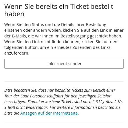
Wenn Sie bereits ein Ticket bestellt
haben
Wenn Sie den Status und die Details Ihrer Bestellung
einsehen oder ändern wollen, klicken Sie auf den Link in einer
der E-Mails, die wir Ihnen im Bestellvorgang geschickt haben.
Wenn Sie den Link nicht finden können, klicken Sie auf den
folgenden Button, um ein erneutes Zusenden des Links
anzufordern.
Link erneut senden
Bitte beachten Sie, dass nur bezahlte Tickets zum Besuch einer
Tour der Saar Personenschiffahrt für den jeweiligen Zeitslot
berechtigen. Einmal erworbene Tickets sind nach § 312g Abs. 2 Nr.
9 BGB nicht widerrufbar. Für weitere Informationen beachten Sie
bitte die
Ansagen auf der Internetseite
.