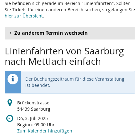
Sie befinden sich gerade im Bereich "Linienfahrten". Sollten
Sie Tickets für einen anderen Bereich suchen, so gelangen Sie
hier zur Übersicht
.
Zu anderem Termin wechseln
Linienfahrten von Saarburg
nach Mettlach einfach
Der Buchungszeitraum für diese Veranstaltung
ist beendet.
Brückenstrasse
54439 Saarburg
Do, 3. Juli 2025
Beginn:
09:00
Uhr
Zum Kalender hinzufügen