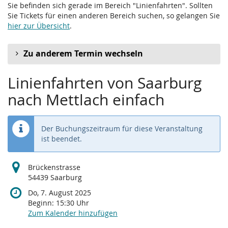
Sie befinden sich gerade im Bereich "Linienfahrten". Sollten
Sie Tickets für einen anderen Bereich suchen, so gelangen Sie
hier zur Übersicht
.
Zu anderem Termin wechseln
Linienfahrten von Saarburg
nach Mettlach einfach
Der Buchungszeitraum für diese Veranstaltung
ist beendet.
Brückenstrasse
54439 Saarburg
Do, 7. August 2025
Beginn:
15:30
Uhr
Zum Kalender hinzufügen