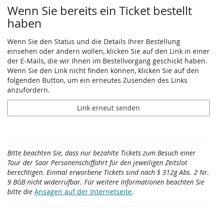
Wenn Sie bereits ein Ticket bestellt
haben
Wenn Sie den Status und die Details Ihrer Bestellung
einsehen oder ändern wollen, klicken Sie auf den Link in einer
der E-Mails, die wir Ihnen im Bestellvorgang geschickt haben.
Wenn Sie den Link nicht finden können, klicken Sie auf den
folgenden Button, um ein erneutes Zusenden des Links
anzufordern.
Link erneut senden
Bitte beachten Sie, dass nur bezahlte Tickets zum Besuch einer
Tour der Saar Personenschiffahrt für den jeweiligen Zeitslot
berechtigen. Einmal erworbene Tickets sind nach § 312g Abs. 2 Nr.
9 BGB nicht widerrufbar. Für weitere Informationen beachten Sie
bitte die
Ansagen auf der Internetseite
.