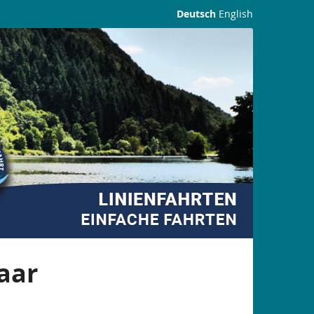
Deutsch
English
aar