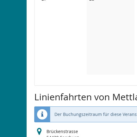
Veranstaltungen
Veranstaltungen
Linienfahrten von Mettl
Der Buchungszeitraum für diese Veranst
Brückenstrasse