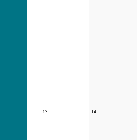
Keine
Keine
13
14
Veranstaltungen
Veranstaltungen