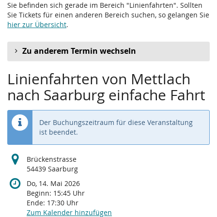
Sie befinden sich gerade im Bereich "Linienfahrten". Sollten
Sie Tickets für einen anderen Bereich suchen, so gelangen Sie
hier zur Übersicht
.
Zu anderem Termin wechseln
Linienfahrten von Mettlach
nach Saarburg einfache Fahrt
Der Buchungszeitraum für diese Veranstaltung
ist beendet.
Brückenstrasse
54439 Saarburg
Do, 14. Mai 2026
Beginn:
15:45
Uhr
Ende:
17:30
Uhr
Zum Kalender hinzufügen