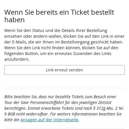
Wenn Sie bereits ein Ticket bestellt
haben
Wenn Sie den Status und die Details Ihrer Bestellung
einsehen oder ändern wollen, klicken Sie auf den Link in einer
der E-Mails, die wir Ihnen im Bestellvorgang geschickt haben.
Wenn Sie den Link nicht finden können, klicken Sie auf den
folgenden Button, um ein erneutes Zusenden des Links
anzufordern.
Link erneut senden
Bitte beachten Sie, dass nur bezahlte Tickets zum Besuch einer
Tour der Saar Personenschiffahrt für den jeweiligen Zeitslot
berechtigen. Einmal erworbene Tickets sind nach § 312g Abs. 2 Nr.
9 BGB nicht widerrufbar. Für weitere Informationen beachten Sie
bitte die
Ansagen auf der Internetseite
.