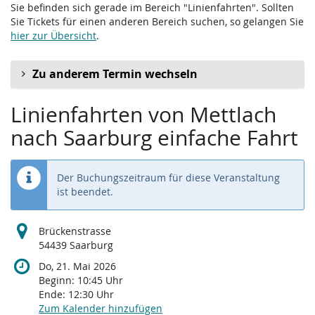
Sie befinden sich gerade im Bereich "Linienfahrten". Sollten
Sie Tickets für einen anderen Bereich suchen, so gelangen Sie
hier zur Übersicht
.
Zu anderem Termin wechseln
Linienfahrten von Mettlach
nach Saarburg einfache Fahrt
Der Buchungszeitraum für diese Veranstaltung
ist beendet.
Brückenstrasse
54439 Saarburg
Do, 21. Mai 2026
Beginn:
10:45
Uhr
Ende:
12:30
Uhr
Zum Kalender hinzufügen