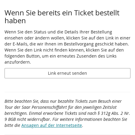
Wenn Sie bereits ein Ticket bestellt
haben
Wenn Sie den Status und die Details Ihrer Bestellung
einsehen oder ändern wollen, klicken Sie auf den Link in einer
der E-Mails, die wir Ihnen im Bestellvorgang geschickt haben.
Wenn Sie den Link nicht finden können, klicken Sie auf den
folgenden Button, um ein erneutes Zusenden des Links
anzufordern.
Link erneut senden
Bitte beachten Sie, dass nur bezahlte Tickets zum Besuch einer
Tour der Saar Personenschiffahrt für den jeweiligen Zeitslot
berechtigen. Einmal erworbene Tickets sind nach § 312g Abs. 2 Nr.
9 BGB nicht widerrufbar. Für weitere Informationen beachten Sie
bitte die
Ansagen auf der Internetseite
.