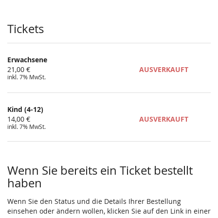
Produkte
Tickets
Erwachsene
21,00 €
AUSVERKAUFT
inkl. 7% MwSt.
Kind (4-12)
14,00 €
AUSVERKAUFT
inkl. 7% MwSt.
Wenn Sie bereits ein Ticket bestellt
haben
Wenn Sie den Status und die Details Ihrer Bestellung
einsehen oder ändern wollen, klicken Sie auf den Link in einer