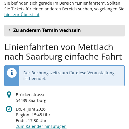
Sie befinden sich gerade im Bereich "Linienfahrten". Sollten
Sie Tickets für einen anderen Bereich suchen, so gelangen Sie
hier zur Übersicht
.
Zu anderem Termin wechseln
Linienfahrten von Mettlach
nach Saarburg einfache Fahrt
Der Buchungszeitraum für diese Veranstaltung
ist beendet.
Brückenstrasse
54439 Saarburg
Do, 4. Juni 2026
Beginn:
15:45
Uhr
Ende:
17:30
Uhr
Zum Kalender hinzufügen