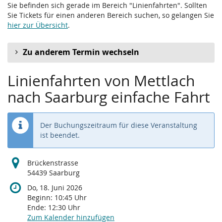
Sie befinden sich gerade im Bereich "Linienfahrten". Sollten
Sie Tickets für einen anderen Bereich suchen, so gelangen Sie
hier zur Übersicht
.
Zu anderem Termin wechseln
Linienfahrten von Mettlach
nach Saarburg einfache Fahrt
Der Buchungszeitraum für diese Veranstaltung
ist beendet.
Brückenstrasse
54439 Saarburg
Do, 18. Juni 2026
Beginn:
10:45
Uhr
Ende:
12:30
Uhr
Zum Kalender hinzufügen