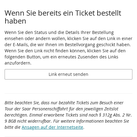
Wenn Sie bereits ein Ticket bestellt
haben
Wenn Sie den Status und die Details Ihrer Bestellung
einsehen oder ändern wollen, klicken Sie auf den Link in einer
der E-Mails, die wir Ihnen im Bestellvorgang geschickt haben.
Wenn Sie den Link nicht finden können, klicken Sie auf den
folgenden Button, um ein erneutes Zusenden des Links
anzufordern.
Link erneut senden
Bitte beachten Sie, dass nur bezahlte Tickets zum Besuch einer
Tour der Saar Personenschiffahrt für den jeweiligen Zeitslot
berechtigen. Einmal erworbene Tickets sind nach § 312g Abs. 2 Nr.
9 BGB nicht widerrufbar. Für weitere Informationen beachten Sie
bitte die
Ansagen auf der Internetseite
.