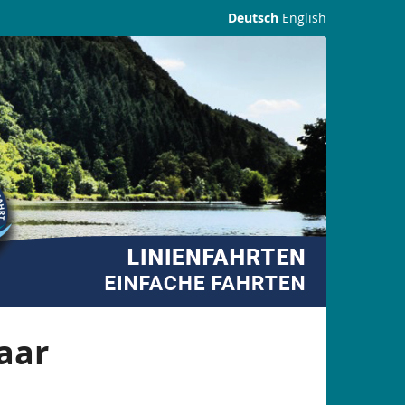
Deutsch
English
aar