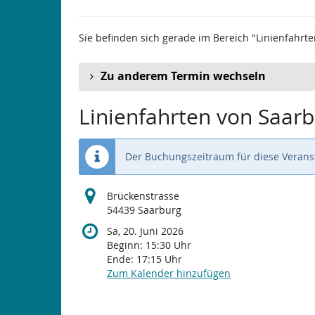
Sie befinden sich gerade im Bereich "Linienfahrte
Zu anderem Termin wechseln
Linienfahrten von Saarb
Der Buchungszeitraum für diese Veranst
Brückenstrasse
54439 Saarburg
Sa, 20. Juni 2026
Beginn:
15:30
Uhr
Ende:
17:15
Uhr
Zum Kalender hinzufügen