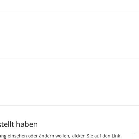
stellt haben
ung einsehen oder ändern wollen, klicken Sie auf den Link