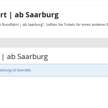
rt | ab Saarburg
n Rundfahrt | ab Saarburg". Sollten Sie Tickets für einen anderen
 | ab Saarburg
altung ist beendet.