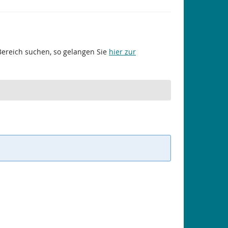
 Bereich suchen, so gelangen Sie
hier zur