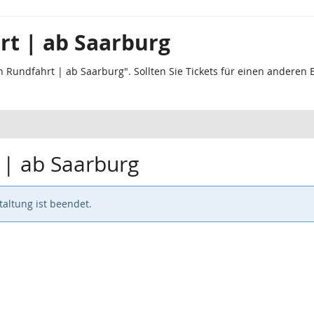
rt | ab Saarburg
n Rundfahrt | ab Saarburg". Sollten Sie Tickets für einen anderen
 | ab Saarburg
altung ist beendet.