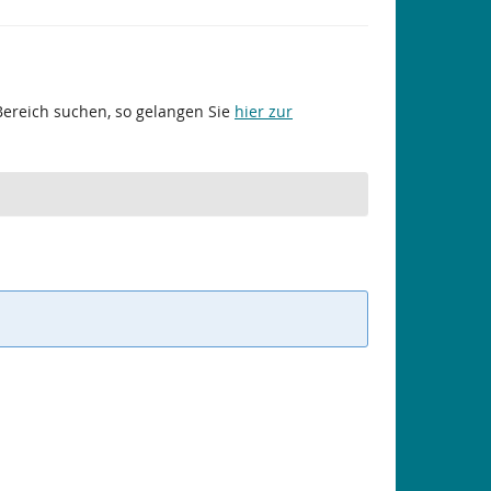
 Bereich suchen, so gelangen Sie
hier zur