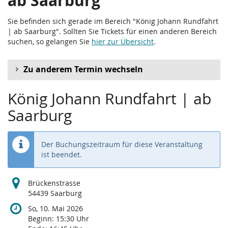
ab Saarburg
Sie befinden sich gerade im Bereich "König Johann Rundfahrt
| ab Saarburg". Sollten Sie Tickets für einen anderen Bereich
suchen, so gelangen Sie
hier zur Übersicht
.
Zu anderem Termin wechseln
König Johann Rundfahrt | ab
Saarburg
Der Buchungszeitraum für diese Veranstaltung
ist beendet.
Brückenstrasse
54439 Saarburg
So, 10. Mai 2026
Beginn:
15:30
Uhr