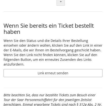
+
Wenn Sie bereits ein Ticket bestellt
haben
Wenn Sie den Status und die Details Ihrer Bestellung
einsehen oder ändern wollen, klicken Sie auf den Link in einer
der E-Mails, die wir Ihnen im Bestellvorgang geschickt haben.
Wenn Sie den Link nicht finden können, klicken Sie auf den
folgenden Button, um ein erneutes Zusenden des Links
anzufordern.
Link erneut senden
Bitte beachten Sie, dass nur bezahlte Tickets zum Besuch einer
Tour der Saar Personenschiffahrt für den jeweiligen Zeitslot
berechtigen. Einmal erworbene Tickets sind nach § 312g Abs. 2 Nr.