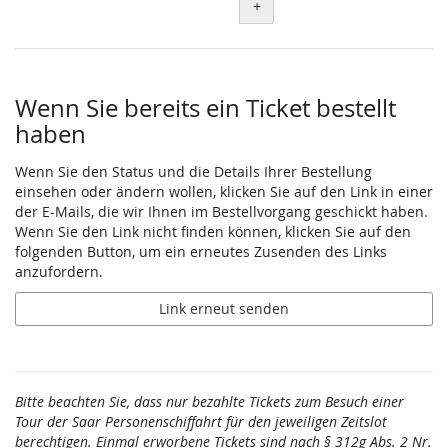
+
Wenn Sie bereits ein Ticket bestellt
haben
Wenn Sie den Status und die Details Ihrer Bestellung
einsehen oder ändern wollen, klicken Sie auf den Link in einer
der E-Mails, die wir Ihnen im Bestellvorgang geschickt haben.
Wenn Sie den Link nicht finden können, klicken Sie auf den
folgenden Button, um ein erneutes Zusenden des Links
anzufordern.
Link erneut senden
Bitte beachten Sie, dass nur bezahlte Tickets zum Besuch einer
Tour der Saar Personenschiffahrt für den jeweiligen Zeitslot
berechtigen. Einmal erworbene Tickets sind nach § 312g Abs. 2 Nr.