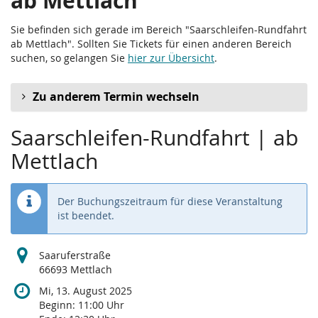
ab Mettlach
Sie befinden sich gerade im Bereich "Saarschleifen-Rundfahrt
ab Mettlach". Sollten Sie Tickets für einen anderen Bereich
suchen, so gelangen Sie
hier zur Übersicht
.
Zu anderem Termin wechseln
Saarschleifen-Rundfahrt | ab
Mettlach
Der Buchungszeitraum für diese Veranstaltung
ist beendet.
Saaruferstraße
66693 Mettlach
Mi, 13. August 2025
Beginn:
11:00
Uhr