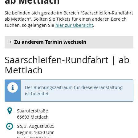
ab Mettlach
Sie befinden sich gerade im Bereich "Saarschleifen-Rundfahrt
ab Mettlach". Sollten Sie Tickets für einen anderen Bereich
suchen, so gelangen Sie
hier zur Übersicht
.
Zu anderem Termin wechseln
Saarschleifen-Rundfahrt | ab
Mettlach
Der Buchungszeitraum für diese Veranstaltung
ist beendet.
Saaruferstraße
66693 Mettlach
So, 3. August 2025
Beginn:
10:30
Uhr