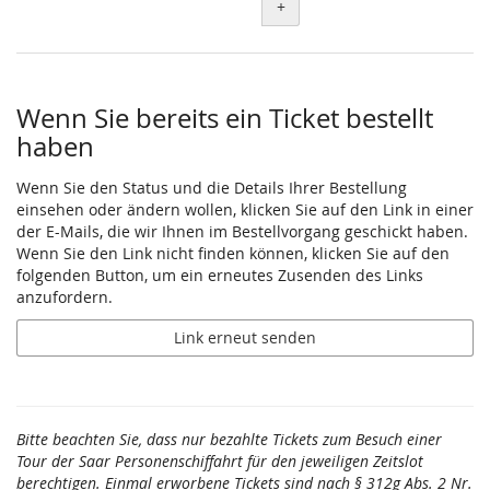
+
Wenn Sie bereits ein Ticket bestellt
haben
Wenn Sie den Status und die Details Ihrer Bestellung
einsehen oder ändern wollen, klicken Sie auf den Link in einer
der E-Mails, die wir Ihnen im Bestellvorgang geschickt haben.
Wenn Sie den Link nicht finden können, klicken Sie auf den
folgenden Button, um ein erneutes Zusenden des Links
anzufordern.
Link erneut senden
Bitte beachten Sie, dass nur bezahlte Tickets zum Besuch einer
Tour der Saar Personenschiffahrt für den jeweiligen Zeitslot
berechtigen. Einmal erworbene Tickets sind nach § 312g Abs. 2 Nr.