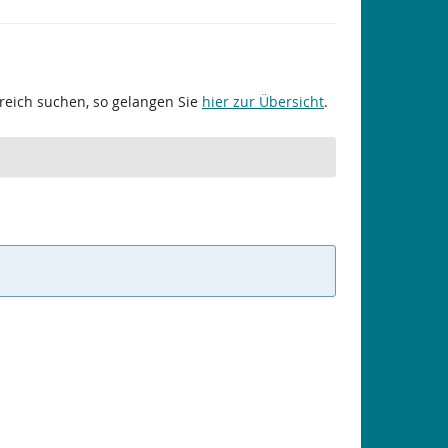
ereich suchen, so gelangen Sie
hier zur Übersicht
.