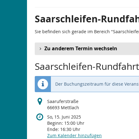
Saarschleifen-Rundfah
Sie befinden sich gerade im Bereich "Saarschleife
Zu anderem Termin wechseln
Saarschleifen-Rundfahrt
Der Buchungszeitraum für diese Veranst
Saaruferstraße
66693 Mettlach
So, 15. Juni 2025
Beginn:
15:00
Uhr
Ende:
16:30
Uhr
Zum Kalender hinzufügen