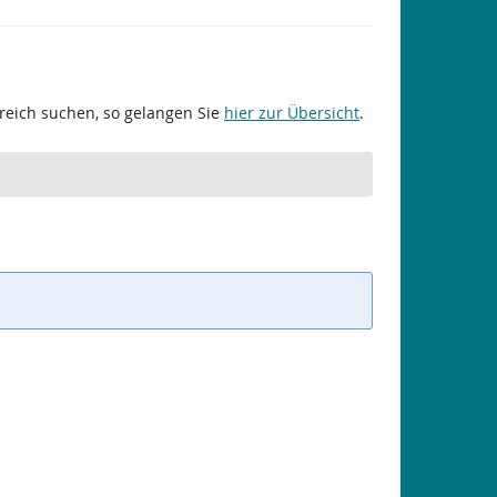
ereich suchen, so gelangen Sie
hier zur Übersicht
.