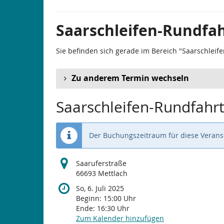
Saarschleifen-Rundfah
Sie befinden sich gerade im Bereich "Saarschleife
Zu anderem Termin wechseln
Saarschleifen-Rundfahrt
Der Buchungszeitraum für diese Veranst
Saaruferstraße
66693 Mettlach
So, 6. Juli 2025
Beginn:
15:00
Uhr
Ende:
16:30
Uhr
Zum Kalender hinzufügen