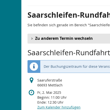
Saarschleifen-Rundfah
Sie befinden sich gerade im Bereich "Saarschleife
Zu anderem Termin wechseln
Saarschleifen-Rundfahrt
Der Buchungszeitraum für diese Veranst
Saaruferstraße
66693 Mettlach
Fr, 2. Mai 2025
Beginn:
11:00
Uhr
Ende:
12:30
Uhr
Zum Kalender hinzufügen