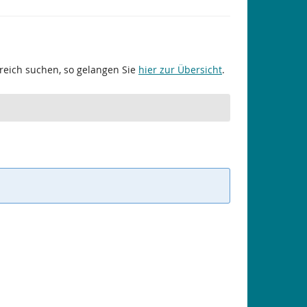
ereich suchen, so gelangen Sie
hier zur Übersicht
.