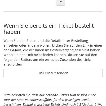
+
Wenn Sie bereits ein Ticket bestellt
haben
Wenn Sie den Status und die Details Ihrer Bestellung
einsehen oder ändern wollen, klicken Sie auf den Link in einer
der E-Mails, die wir Ihnen im Bestellvorgang geschickt haben.
Wenn Sie den Link nicht finden können, klicken Sie auf den
folgenden Button, um ein erneutes Zusenden des Links
anzufordern.
Link erneut senden
Bitte beachten Sie, dass nur bezahlte Tickets zum Besuch einer
Tour der Saar Personenschiffahrt für den jeweiligen Zeitslot
berechtigen. Einmal erworbene Tickets sind nach § 312g Abs. 2 Nr.