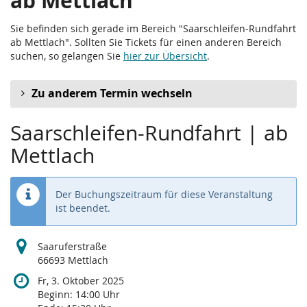
ab Mettlach
Sie befinden sich gerade im Bereich "Saarschleifen-Rundfahrt
ab Mettlach". Sollten Sie Tickets für einen anderen Bereich
suchen, so gelangen Sie
hier zur Übersicht
.
Zu anderem Termin wechseln
Saarschleifen-Rundfahrt | ab
Mettlach
Der Buchungszeitraum für diese Veranstaltung
ist beendet.
Saaruferstraße
66693 Mettlach
Fr, 3. Oktober 2025
Beginn:
14:00
Uhr