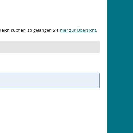
ereich suchen, so gelangen Sie
hier zur Übersicht
.