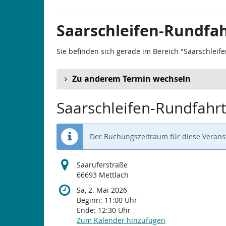
Saarschleifen-Rundfah
Sie befinden sich gerade im Bereich "Saarschleife
Zu anderem Termin wechseln
Saarschleifen-Rundfahrt
Der Buchungszeitraum für diese Veranst
Saaruferstraße
66693 Mettlach
Sa, 2. Mai 2026
Beginn:
11:00
Uhr
Ende:
12:30
Uhr
Zum Kalender hinzufügen