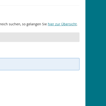
ereich suchen, so gelangen Sie
hier zur Übersicht
.