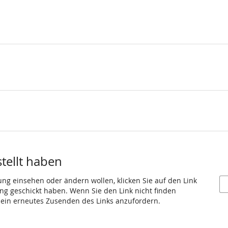
stellt haben
ung einsehen oder ändern wollen, klicken Sie auf den Link
gang geschickt haben. Wenn Sie den Link nicht finden
 ein erneutes Zusenden des Links anzufordern.