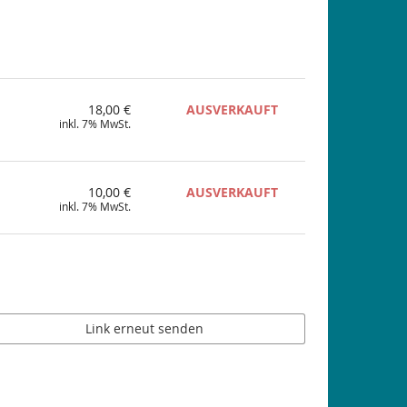
18,00 €
AUSVERKAUFT
inkl. 7% MwSt.
10,00 €
AUSVERKAUFT
inkl. 7% MwSt.
Link erneut senden