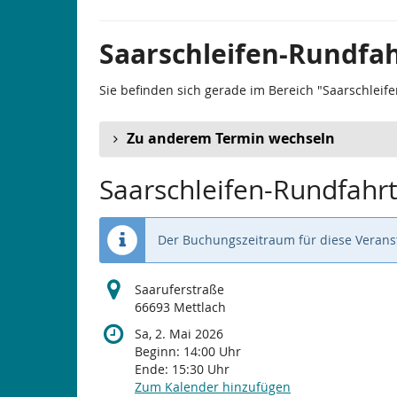
Saarschleifen-Rundfah
Sie befinden sich gerade im Bereich "Saarschleife
Zu anderem Termin wechseln
Saarschleifen-Rundfahrt
Der Buchungszeitraum für diese Veranst
Saaruferstraße
66693 Mettlach
Sa, 2. Mai 2026
Beginn:
14:00
Uhr
Ende:
15:30
Uhr
Zum Kalender hinzufügen