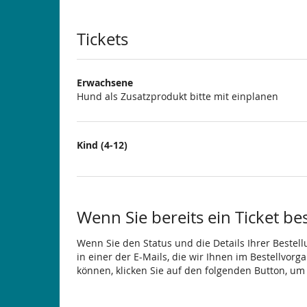
Produkte
Tickets
Erwachsene
Hund als Zusatzprodukt bitte mit einplanen
Kind (4-12)
Wenn Sie bereits ein Ticket be
Wenn Sie den Status und die Details Ihrer Bestell
in einer der E-Mails, die wir Ihnen im Bestellvor
können, klicken Sie auf den folgenden Button, um