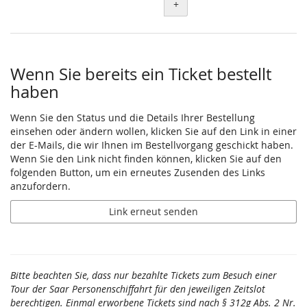
+
Wenn Sie bereits ein Ticket bestellt
haben
Wenn Sie den Status und die Details Ihrer Bestellung
einsehen oder ändern wollen, klicken Sie auf den Link in einer
der E-Mails, die wir Ihnen im Bestellvorgang geschickt haben.
Wenn Sie den Link nicht finden können, klicken Sie auf den
folgenden Button, um ein erneutes Zusenden des Links
anzufordern.
Link erneut senden
Bitte beachten Sie, dass nur bezahlte Tickets zum Besuch einer
Tour der Saar Personenschiffahrt für den jeweiligen Zeitslot
berechtigen. Einmal erworbene Tickets sind nach § 312g Abs. 2 Nr.