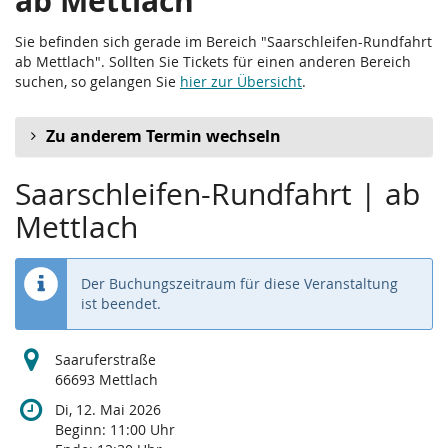
ab Mettlach
Sie befinden sich gerade im Bereich "Saarschleifen-Rundfahrt
ab Mettlach". Sollten Sie Tickets für einen anderen Bereich
suchen, so gelangen Sie
hier zur Übersicht
.
Zu anderem Termin wechseln
Saarschleifen-Rundfahrt | ab
Mettlach
Der Buchungszeitraum für diese Veranstaltung
ist beendet.
Saaruferstraße
66693 Mettlach
Di, 12. Mai 2026
Beginn:
11:00
Uhr