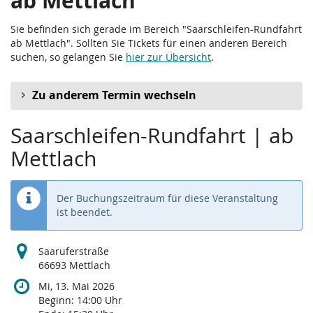
ab Mettlach
Sie befinden sich gerade im Bereich "Saarschleifen-Rundfahrt
ab Mettlach". Sollten Sie Tickets für einen anderen Bereich
suchen, so gelangen Sie
hier zur Übersicht
.
Zu anderem Termin wechseln
Saarschleifen-Rundfahrt | ab
Mettlach
Der Buchungszeitraum für diese Veranstaltung
ist beendet.
Saaruferstraße
66693 Mettlach
Mi, 13. Mai 2026
Beginn:
14:00
Uhr