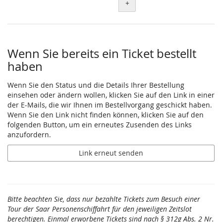
+
Wenn Sie bereits ein Ticket bestellt
haben
Wenn Sie den Status und die Details Ihrer Bestellung
einsehen oder ändern wollen, klicken Sie auf den Link in einer
der E-Mails, die wir Ihnen im Bestellvorgang geschickt haben.
Wenn Sie den Link nicht finden können, klicken Sie auf den
folgenden Button, um ein erneutes Zusenden des Links
anzufordern.
Link erneut senden
Bitte beachten Sie, dass nur bezahlte Tickets zum Besuch einer
Tour der Saar Personenschiffahrt für den jeweiligen Zeitslot
berechtigen. Einmal erworbene Tickets sind nach § 312g Abs. 2 Nr.