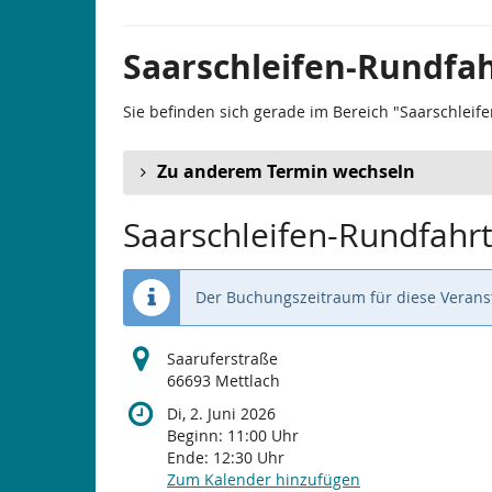
Saarschleifen-Rundfah
Sie befinden sich gerade im Bereich "Saarschleife
Zu anderem Termin wechseln
Saarschleifen-Rundfahrt
Der Buchungszeitraum für diese Veranst
Saaruferstraße
66693 Mettlach
Di, 2. Juni 2026
Beginn:
11:00
Uhr
Ende:
12:30
Uhr
Zum Kalender hinzufügen