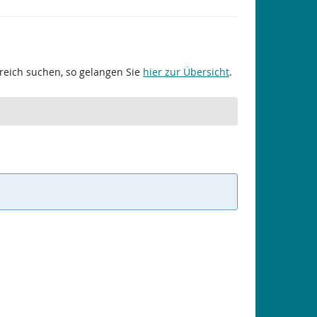
ereich suchen, so gelangen Sie
hier zur Übersicht
.