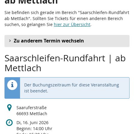
ab Mettlach
Sie befinden sich gerade im Bereich "Saarschleifen-Rundfahrt
ab Mettlach". Sollten Sie Tickets für einen anderen Bereich
suchen, so gelangen Sie
hier zur Übersicht
.
Zu anderem Termin wechseln
Saarschleifen-Rundfahrt | ab
Mettlach
Der Buchungszeitraum für diese Veranstaltung
ist beendet.
Saaruferstraße
66693 Mettlach
Di, 16. Juni 2026
Beginn:
14:00
Uhr