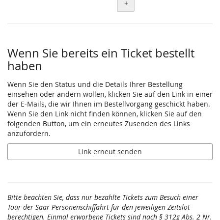
+
Wenn Sie bereits ein Ticket bestellt
haben
Wenn Sie den Status und die Details Ihrer Bestellung
einsehen oder ändern wollen, klicken Sie auf den Link in einer
der E-Mails, die wir Ihnen im Bestellvorgang geschickt haben.
Wenn Sie den Link nicht finden können, klicken Sie auf den
folgenden Button, um ein erneutes Zusenden des Links
anzufordern.
Link erneut senden
Bitte beachten Sie, dass nur bezahlte Tickets zum Besuch einer
Tour der Saar Personenschiffahrt für den jeweiligen Zeitslot
berechtigen. Einmal erworbene Tickets sind nach § 312g Abs. 2 Nr.