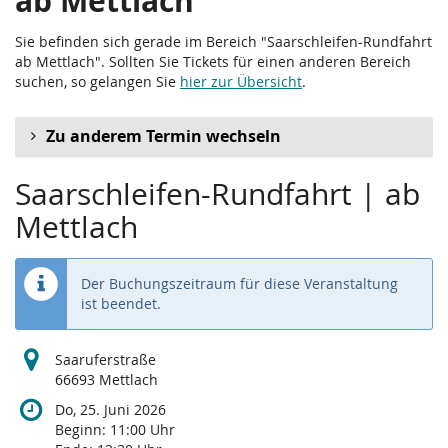
ab Mettlach
Sie befinden sich gerade im Bereich "Saarschleifen-Rundfahrt
ab Mettlach". Sollten Sie Tickets für einen anderen Bereich
suchen, so gelangen Sie
hier zur Übersicht
.
Zu anderem Termin wechseln
Saarschleifen-Rundfahrt | ab
Mettlach
Der Buchungszeitraum für diese Veranstaltung
ist beendet.
Saaruferstraße
66693 Mettlach
Do, 25. Juni 2026
Beginn:
11:00
Uhr