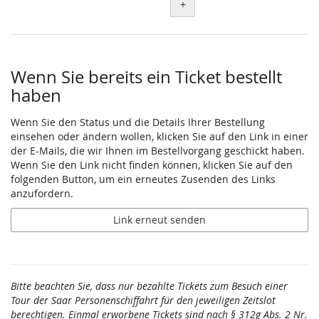
+
Wenn Sie bereits ein Ticket bestellt
haben
Wenn Sie den Status und die Details Ihrer Bestellung
einsehen oder ändern wollen, klicken Sie auf den Link in einer
der E-Mails, die wir Ihnen im Bestellvorgang geschickt haben.
Wenn Sie den Link nicht finden können, klicken Sie auf den
folgenden Button, um ein erneutes Zusenden des Links
anzufordern.
Link erneut senden
Bitte beachten Sie, dass nur bezahlte Tickets zum Besuch einer
Tour der Saar Personenschiffahrt für den jeweiligen Zeitslot
berechtigen. Einmal erworbene Tickets sind nach § 312g Abs. 2 Nr.