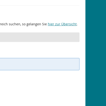
ereich suchen, so gelangen Sie
hier zur Übersicht
.