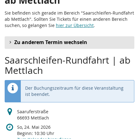
ab Mettlach
Sie befinden sich gerade im Bereich "Saarschleifen-Rundfahrt
ab Mettlach". Sollten Sie Tickets für einen anderen Bereich
suchen, so gelangen Sie
hier zur Übersicht
.
Zu anderem Termin wechseln
Saarschleifen-Rundfahrt | ab
Mettlach
Der Buchungszeitraum für diese Veranstaltung
ist beendet.
Saaruferstraße
66693 Mettlach
So, 24. Mai 2026
Beginn:
10:30
Uhr