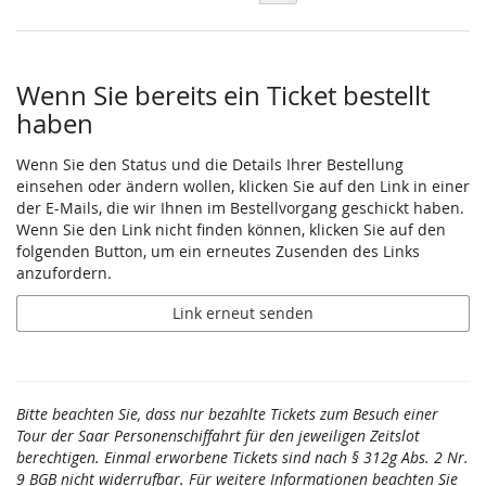
Wenn Sie bereits ein Ticket bestellt
haben
Wenn Sie den Status und die Details Ihrer Bestellung
einsehen oder ändern wollen, klicken Sie auf den Link in einer
der E-Mails, die wir Ihnen im Bestellvorgang geschickt haben.
Wenn Sie den Link nicht finden können, klicken Sie auf den
folgenden Button, um ein erneutes Zusenden des Links
anzufordern.
Link erneut senden
Bitte beachten Sie, dass nur bezahlte Tickets zum Besuch einer
Tour der Saar Personenschiffahrt für den jeweiligen Zeitslot
berechtigen. Einmal erworbene Tickets sind nach § 312g Abs. 2 Nr.
9 BGB nicht widerrufbar. Für weitere Informationen beachten Sie