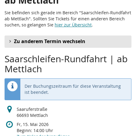
ab Mettlach
Sie befinden sich gerade im Bereich "Saarschleifen-Rundfahrt
ab Mettlach". Sollten Sie Tickets für einen anderen Bereich
suchen, so gelangen Sie
hier zur Übersicht
.
Zu anderem Termin wechseln
Saarschleifen-Rundfahrt | ab
Mettlach
Der Buchungszeitraum für diese Veranstaltung
ist beendet.
Saaruferstraße
66693 Mettlach
Fr, 15. Mai 2026
Beginn:
14:00
Uhr