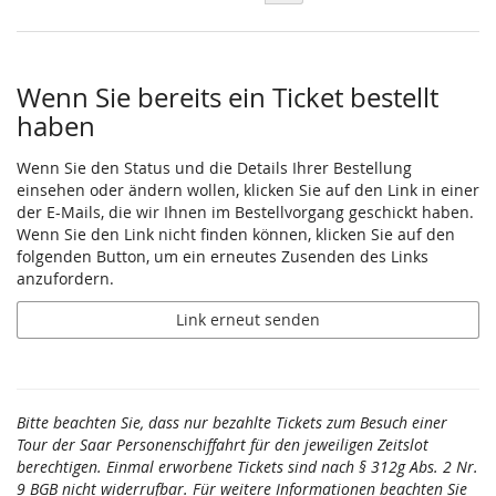
Wenn Sie bereits ein Ticket bestellt
haben
Wenn Sie den Status und die Details Ihrer Bestellung
einsehen oder ändern wollen, klicken Sie auf den Link in einer
der E-Mails, die wir Ihnen im Bestellvorgang geschickt haben.
Wenn Sie den Link nicht finden können, klicken Sie auf den
folgenden Button, um ein erneutes Zusenden des Links
anzufordern.
Link erneut senden
Bitte beachten Sie, dass nur bezahlte Tickets zum Besuch einer
Tour der Saar Personenschiffahrt für den jeweiligen Zeitslot
berechtigen. Einmal erworbene Tickets sind nach § 312g Abs. 2 Nr.
9 BGB nicht widerrufbar. Für weitere Informationen beachten Sie