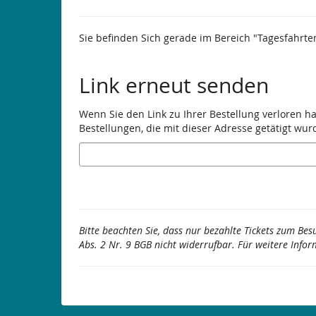
Sie befinden Sich gerade im Bereich "Tagesfahrte
Link erneut senden
Wenn Sie den Link zu Ihrer Bestellung verloren h
Bestellungen, die mit dieser Adresse getätigt wur
E-
Mail
Bitte beachten Sie, dass nur bezahlte Tickets zum Bes
Abs. 2 Nr. 9 BGB nicht widerrufbar. Für weitere Infor