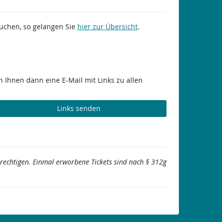
suchen, so gelangen Sie
hier zur Übersicht
.
 Ihnen dann eine E-Mail mit Links zu allen
Links senden
berechtigen. Einmal erworbene Tickets sind nach § 312g