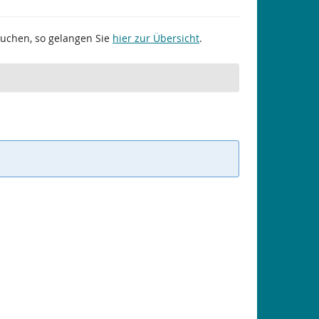
suchen, so gelangen Sie
hier zur Übersicht
.