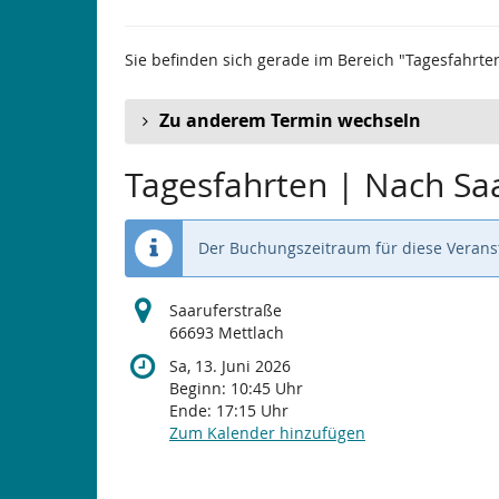
Sie befinden sich gerade im Bereich "Tagesfahrte
Zu anderem Termin wechseln
Tagesfahrten | Nach Sa
Der Buchungszeitraum für diese Veranst
Saaruferstraße
66693 Mettlach
Sa, 13. Juni 2026
Beginn:
10:45
Uhr
Ende:
17:15
Uhr
Zum Kalender hinzufügen